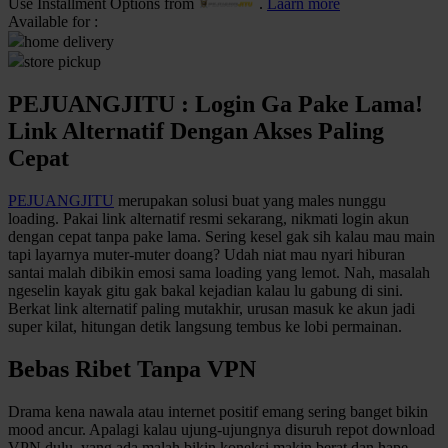
Use Installment Options from
.
Laarn more
Available for :
Q
home delivery
store pickup
QV Baby
PEJUANGJITU : Login Ga Pake Lama!
R
Link Alternatif Dengan Akses Paling
Real Shades
Cepat
Red Castle
PEJUANGJITU
merupakan solusi buat yang males nunggu
Ribbon Madness
loading. Pakai link alternatif resmi sekarang, nikmati login akun
dengan cepat tanpa pake lama. Sering kesel gak sih kalau mau main
tapi layarnya muter-muter doang? Udah niat mau nyari hiburan
S
santai malah dibikin emosi sama loading yang lemot. Nah, masalah
ngeselin kayak gitu gak bakal kejadian kalau lu gabung di sini.
Sebamed
Berkat link alternatif paling mutakhir, urusan masuk ke akun jadi
super kilat, hitungan detik langsung tembus ke lobi permainan.
Silver Cross
Simply Idea
Bebas Ribet Tanpa VPN
Skip Hop
Drama kena nawala atau internet positif emang sering banget bikin
mood ancur. Apalagi kalau ujung-ujungnya disuruh repot download
Spectra
VPN dulu, yang ada malah bikin koneksi makin berat dan hape