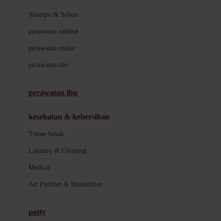
London Taxi
Shampo & Sabun
Love To Dream
perawatan rambut
perawatan mulut
M
perawatan diri
Magformers
Mama's Choice
perawatan ibu
Mamas&Papas
kesehatan & kebersihan
Mamaway
Tissue basah
Maxi Cosi
Laundry & Cleaning
Megabloks
Medical
Micro
Air Purifier & Humidifier
MiDeer
Mimi & Lula
potty
Mini Monkey