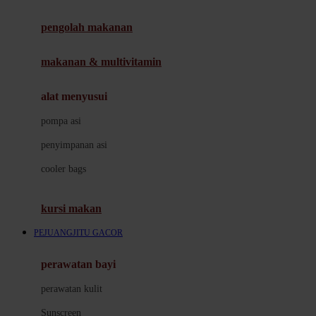
Joie
pengolah makanan
Joolz
Jujube
makanan & multivitamin
K
alat menyusui
Kiddycuts
pompa asi
Kumon
penyimpanan asi
L
cooler bags
Leapfrog
kursi makan
Leclerc
PEJUANGJITU GACOR
Lee Vierra
Lillebaby
perawatan bayi
Little Bird Told Me
perawatan kulit
Little Miss Janis
Sunscreen