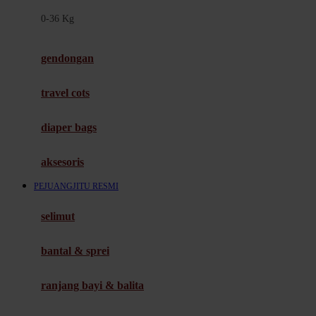
Felt So Sweet
0-36 Kg
Fisher Price
Flipper
gendongan
Friends Of Sally
travel cots
G
diaper bags
Gb
Geko
aksesoris
Graco
PEJUANGJITU RESMI
Gund
selimut
H
bantal & sprei
Habbie
Haenim
ranjang bayi & balita
Happy Horse